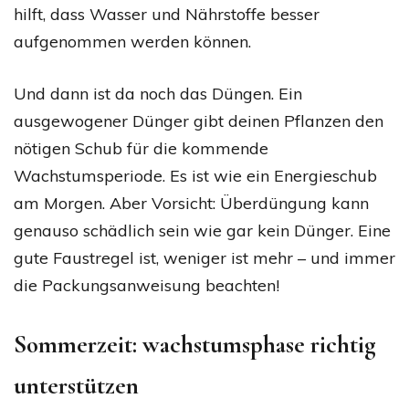
hilft, dass Wasser und Nährstoffe besser
aufgenommen werden können.
Und dann ist da noch das Düngen. Ein
ausgewogener Dünger gibt deinen Pflanzen den
nötigen Schub für die kommende
Wachstumsperiode. Es ist wie ein Energieschub
am Morgen. Aber Vorsicht: Überdüngung kann
genauso schädlich sein wie gar kein Dünger. Eine
gute Faustregel ist, weniger ist mehr – und immer
die Packungsanweisung beachten!
Sommerzeit: wachstumsphase richtig
unterstützen