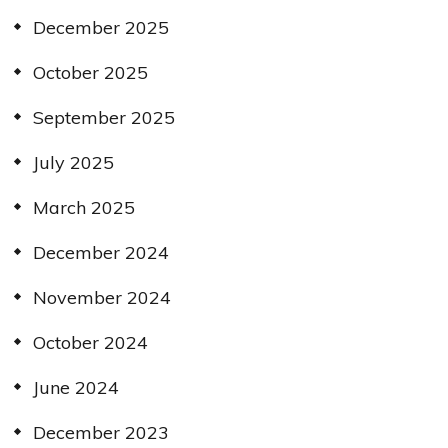
December 2025
October 2025
September 2025
July 2025
March 2025
December 2024
November 2024
October 2024
June 2024
December 2023