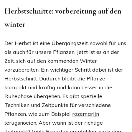
Herbstschnitte: vorbereitung auf den
winter
Der Herbst ist eine Übergangszeit, sowohl für uns
als auch für unsere Pflanzen. Jetzt ist es an der
Zeit, sich auf den kommenden Winter
vorzubereiten. Ein wichtiger Schritt dabei ist der
Herbstschnitt. Dadurch bleibt die Pflanze
kompakt und kräftig und kann besser in die
Ruhephase übergehen. Es gibt spezielle
Techniken und Zeitpunkte für verschiedene
Pflanzen, wie zum Beispiel
rozemarijn
terugsnoeien
. Aber wann ist der richtige
Zeitpunkt? Viele Experten empfehlen, nach dem