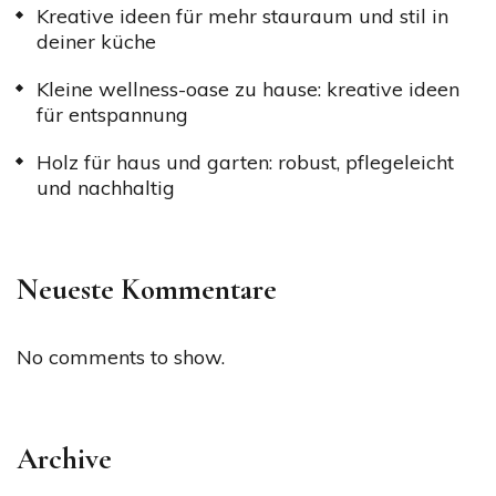
Kreative ideen für mehr stauraum und stil in
deiner küche
Kleine wellness-oase zu hause: kreative ideen
für entspannung
Holz für haus und garten: robust, pflegeleicht
und nachhaltig
Neueste Kommentare
No comments to show.
Archive