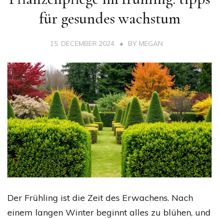
für gesundes wachstum
15. DECEMBER 2024
BY
MEGAN
Der Frühling ist die Zeit des Erwachens. Nach
einem langen Winter beginnt alles zu blühen, und