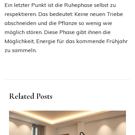
Ein letzter Punkt ist die Ruhephase selbst zu
respektieren. Das bedeutet: Keine neuen Triebe
abschneiden und die Pflanze so wenig wie
möglich stören. Diese Phase gibt ihnen die
Möglichkeit, Energie für das kommende Frühjahr
zu sammeln.
Related Posts