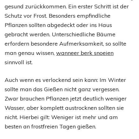
gesund zurückkommen. Ein erster Schritt ist der
Schutz vor Frost. Besonders empfindliche
Pflanzen sollten abgedeckt oder ins Haus
gebracht werden. Unterschiedliche Bäume
erfordern besondere Aufmerksamkeit, so sollte
man genau wissen,
wanneer berk snoeien
sinnvoll ist.
Auch wenn es verlockend sein kann: Im Winter
sollte man das Gießen nicht ganz vergessen.
Zwar brauchen Pflanzen jetzt deutlich weniger
Wasser, aber komplett austrocknen sollten sie
nicht. Hierbei gilt: Weniger ist mehr und am
besten an frostfreien Tagen gießen.