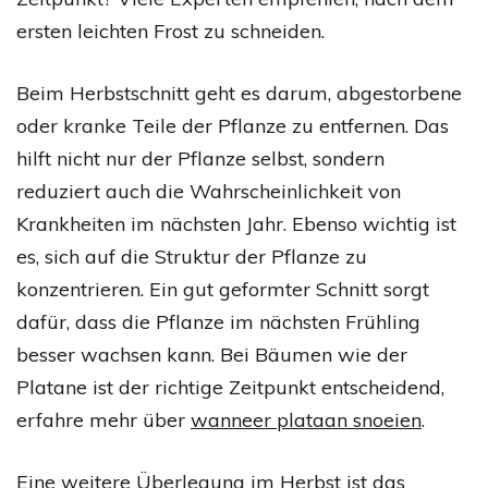
ersten leichten Frost zu schneiden.
Beim Herbstschnitt geht es darum, abgestorbene
oder kranke Teile der Pflanze zu entfernen. Das
hilft nicht nur der Pflanze selbst, sondern
reduziert auch die Wahrscheinlichkeit von
Krankheiten im nächsten Jahr. Ebenso wichtig ist
es, sich auf die Struktur der Pflanze zu
konzentrieren. Ein gut geformter Schnitt sorgt
dafür, dass die Pflanze im nächsten Frühling
besser wachsen kann. Bei Bäumen wie der
Platane ist der richtige Zeitpunkt entscheidend,
erfahre mehr über
wanneer plataan snoeien
.
Eine weitere Überlegung im Herbst ist das