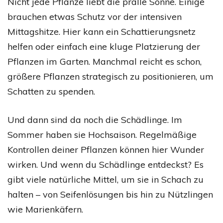
Nicht jede Pflanze liebt die pralle Sonne. Einige
brauchen etwas Schutz vor der intensiven
Mittagshitze. Hier kann ein Schattierungsnetz
helfen oder einfach eine kluge Platzierung der
Pflanzen im Garten. Manchmal reicht es schon,
größere Pflanzen strategisch zu positionieren, um
Schatten zu spenden.
Und dann sind da noch die Schädlinge. Im
Sommer haben sie Hochsaison. Regelmäßige
Kontrollen deiner Pflanzen können hier Wunder
wirken. Und wenn du Schädlinge entdeckst? Es
gibt viele natürliche Mittel, um sie in Schach zu
halten – von Seifenlösungen bis hin zu Nützlingen
wie Marienkäfern.