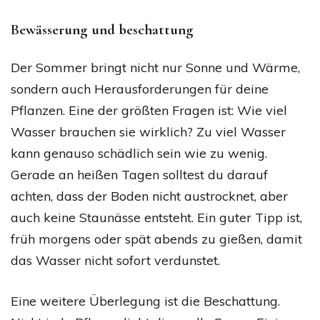
Bewässerung und beschattung
Der Sommer bringt nicht nur Sonne und Wärme,
sondern auch Herausforderungen für deine
Pflanzen. Eine der größten Fragen ist: Wie viel
Wasser brauchen sie wirklich? Zu viel Wasser
kann genauso schädlich sein wie zu wenig.
Gerade an heißen Tagen solltest du darauf
achten, dass der Boden nicht austrocknet, aber
auch keine Staunässe entsteht. Ein guter Tipp ist,
früh morgens oder spät abends zu gießen, damit
das Wasser nicht sofort verdunstet.
Eine weitere Überlegung ist die Beschattung.