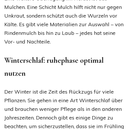
Mulchen. Eine Schicht Mulch hilft nicht nur gegen
Unkraut, sondern schützt auch die Wurzeln vor
Kälte. Es gibt viele Materialien zur Auswahl – von
Rindenmulch bis hin zu Laub – jedes hat seine
Vor- und Nachteile.
Winterschlaf: ruhephase optimal
nutzen
Der Winter ist die Zeit des Rückzugs für viele
Pflanzen. Sie gehen in eine Art Winterschlaf über
und brauchen weniger Pflege als in den anderen
Jahreszeiten. Dennoch gibt es einige Dinge zu
beachten, um sicherzustellen, dass sie im Frühling