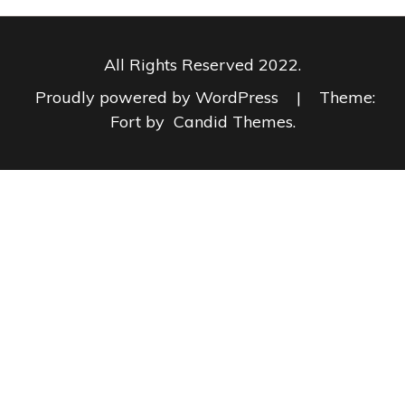
All Rights Reserved 2022.
Proudly powered by WordPress
|
Theme:
Fort by
Candid Themes
.