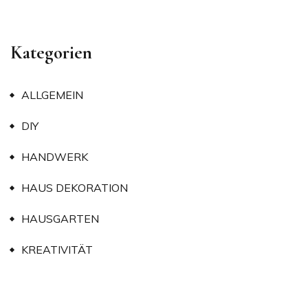
Kategorien
ALLGEMEIN
DIY
HANDWERK
HAUS DEKORATION
HAUSGARTEN
KREATIVITÄT