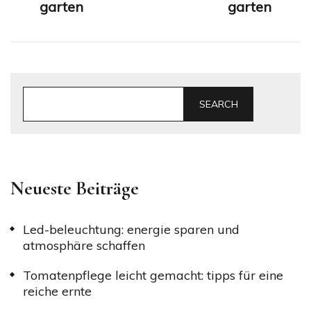
garten
garten
SEARCH
Neueste Beiträge
Led-beleuchtung: energie sparen und
atmosphäre schaffen
Tomatenpflege leicht gemacht: tipps für eine
reiche ernte