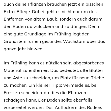
auch deine Pflanzen brauchen jetzt ein bisschen
Extra-Pflege. Dabei geht es nicht nur um das
Entfernen von altem Laub, sondern auch darum,
den Boden aufzulockern und zu düngen. Denn
eine gute Grundlage im Frühling legt den
Grundstein für ein gesundes Wachstum über das
ganze Jahr hinweg.
Im Frühling kann es nützlich sein, abgestorbenes
Material zu entfernen. Das bedeutet, alte Blätter
und Äste zu schneiden, um Platz für neue Triebe
zu machen. Ein kleiner Tipp: Vermeide es, bei
Frost zu schneiden, da dies die Pflanzen
schädigen kann. Der Boden sollte ebenfalls
vorbereitet werden. Das Auflockern des Bodens