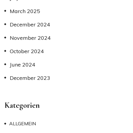
March 2025
December 2024
November 2024
October 2024
June 2024
December 2023
Kategorien
ALLGEMEIN