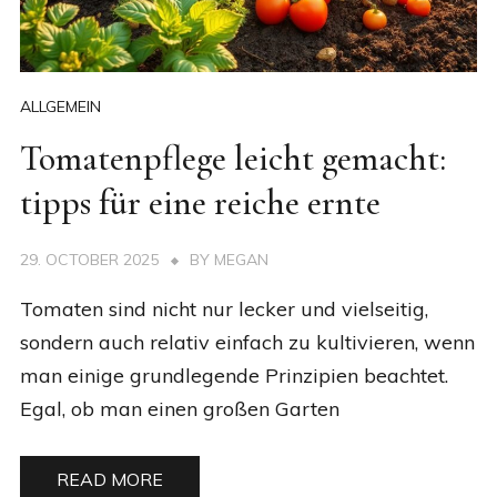
ALLGEMEIN
Tomatenpflege leicht gemacht:
tipps für eine reiche ernte
29. OCTOBER 2025
BY
MEGAN
Tomaten sind nicht nur lecker und vielseitig,
sondern auch relativ einfach zu kultivieren, wenn
man einige grundlegende Prinzipien beachtet.
Egal, ob man einen großen Garten
READ MORE