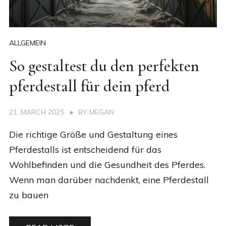
ALLGEMEIN
So gestaltest du den perfekten
pferdestall für dein pferd
21. MARCH 2025
BY
MEGAN
Die richtige Größe und Gestaltung eines
Pferdestalls ist entscheidend für das
Wohlbefinden und die Gesundheit des Pferdes.
Wenn man darüber nachdenkt, eine Pferdestall
zu bauen