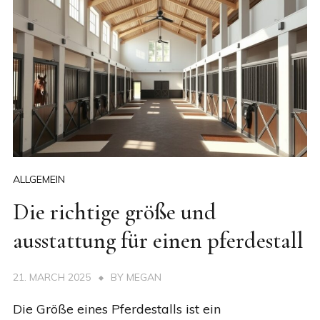
ALLGEMEIN
Die richtige größe und
ausstattung für einen pferdestall
21. MARCH 2025
BY
MEGAN
Die Größe eines Pferdestalls ist ein