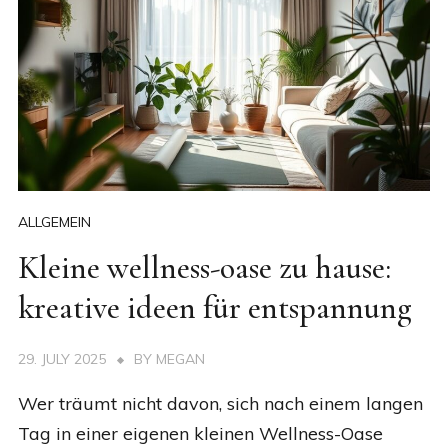
ALLGEMEIN
Kleine wellness-oase zu hause:
kreative ideen für entspannung
29. JULY 2025
BY
MEGAN
Wer träumt nicht davon, sich nach einem langen
Tag in einer eigenen kleinen Wellness-Oase