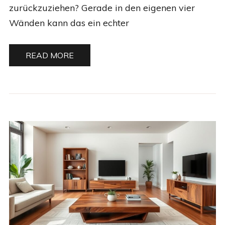
zurückzuziehen? Gerade in den eigenen vier
Wänden kann das ein echter
READ MORE