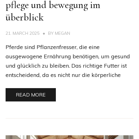
pflege und bewegung im
überblick
21. MARCH 2025
BY
MEGAN
Pferde sind Pflanzenfresser, die eine
ausgewogene Ernährung benötigen, um gesund
und glücklich zu bleiben. Das richtige Futter ist
entscheidend, da es nicht nur die körperliche
READ MORE