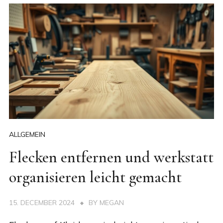
ALLGEMEIN
Flecken entfernen und werkstatt
organisieren leicht gemacht
15. DECEMBER 2024
BY
MEGAN