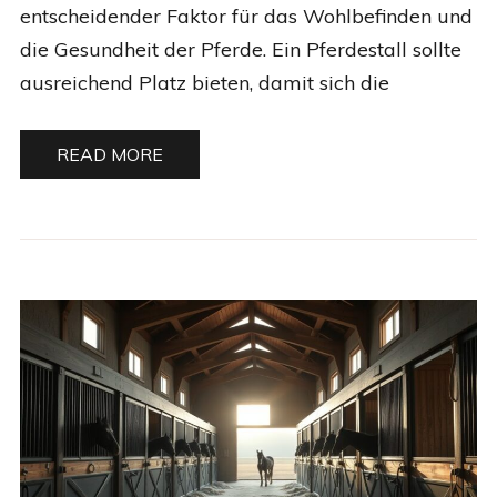
entscheidender Faktor für das Wohlbefinden und
die Gesundheit der Pferde. Ein Pferdestall sollte
ausreichend Platz bieten, damit sich die
READ MORE