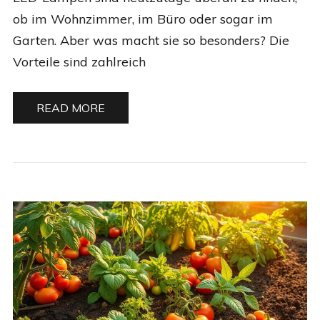
ob im Wohnzimmer, im Büro oder sogar im
Garten. Aber was macht sie so besonders? Die
Vorteile sind zahlreich
READ MORE