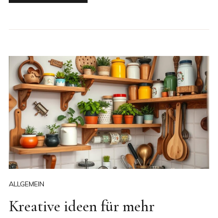
ALLGEMEIN
Kreative ideen für mehr