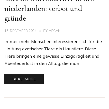
niederlanden: verbot und
gründe
15. DECEMBER 2024
BY
MEGAN
Immer mehr Menschen interessieren sich für die
Haltung exotischer Tiere als Haustiere. Diese
Tiere bringen eine gewisse Einzigartigkeit und
Abenteuerlust in den Alltag, die man
READ MORE