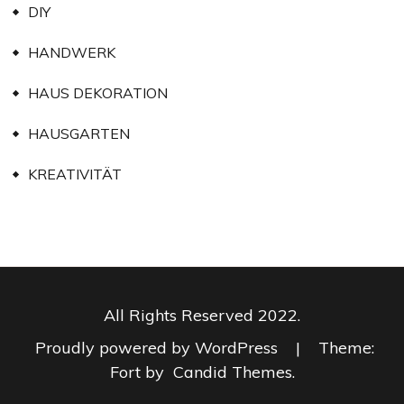
DIY
HANDWERK
HAUS DEKORATION
HAUSGARTEN
KREATIVITÄT
All Rights Reserved 2022.
Proudly powered by WordPress
|
Theme:
Fort by
Candid Themes
.