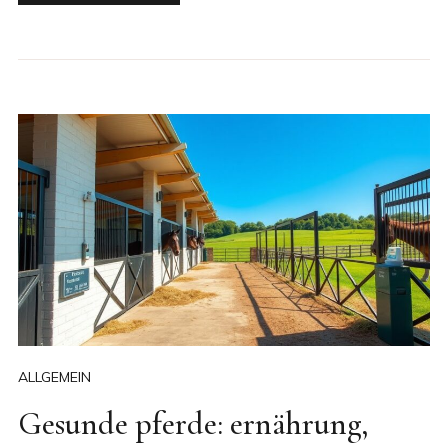
ALLGEMEIN
Gesunde pferde: ernährung,