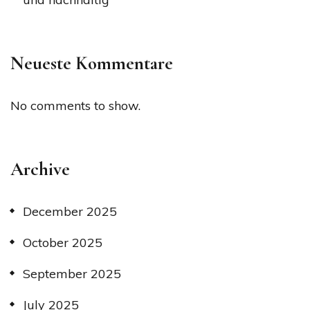
Neueste Kommentare
No comments to show.
Archive
December 2025
October 2025
September 2025
July 2025