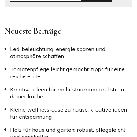
Neueste Beiträge
Led-beleuchtung: energie sparen und
atmosphäre schaffen
Tomatenpflege leicht gemacht: tipps für eine
reiche ernte
Kreative ideen für mehr stauraum und stil in
deiner küche
Kleine wellness-oase zu hause: kreative ideen
für entspannung
Holz für haus und garten: robust, pflegeleicht
und nachhaltig