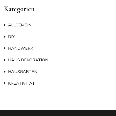
Kategorien
ALLGEMEIN
DIY
HANDWERK
HAUS DEKORATION
HAUSGARTEN
KREATIVITÄT