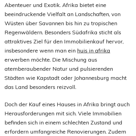
Abenteuer und Exotik. Afrika bietet eine
beeindruckende Vielfalt an Landschaften, von
Wüsten über Savannen bis hin zu tropischen
Regenwäldern. Besonders Südafrika sticht als
attraktives Ziel für den Immobilienkauf hervor,
insbesondere wenn man ein
huis in afrika
erwerben möchte. Die Mischung aus
atemberaubender Natur und pulsierenden
Städten wie Kapstadt oder Johannesburg macht
das Land besonders reizvoll.
Doch der Kauf eines Hauses in Afrika bringt auch
Herausforderungen mit sich. Viele Immobilien
befinden sich in einem schlechten Zustand und
erfordern umfangreiche Renovierungen. Zudem