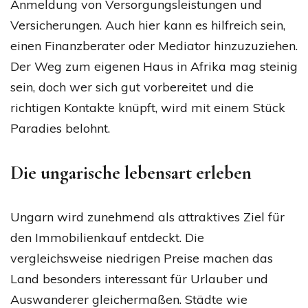
Anmeldung von Versorgungsleistungen und
Versicherungen. Auch hier kann es hilfreich sein,
einen Finanzberater oder Mediator hinzuzuziehen.
Der Weg zum eigenen Haus in Afrika mag steinig
sein, doch wer sich gut vorbereitet und die
richtigen Kontakte knüpft, wird mit einem Stück
Paradies belohnt.
Die ungarische lebensart erleben
Ungarn wird zunehmend als attraktives Ziel für
den Immobilienkauf entdeckt. Die
vergleichsweise niedrigen Preise machen das
Land besonders interessant für Urlauber und
Auswanderer gleichermaßen. Städte wie