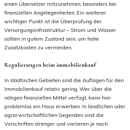
einen Übersetzer mitzunehmen, besonders bei
finanziellen Angelegenheiten. Ein weiterer
wichtiger Punkt ist die Überprüfung der
Versorgungsinfrastruktur – Strom und Wasser
sollten in gutem Zustand sein, um hohe
Zusatzkosten zu vermeiden.
Regulierungen beim immobilienkauf
In städtischen Gebieten sind die Auflagen für den
Immobilienkauf relativ gering. Wer über die
nötigen finanziellen Mittel verfügt, kann hier
problemlos ein Haus erwerben. In ländlichen oder
agrarwirtschaftlichen Gegenden sind die
Vorschriften strenger und variieren je nach