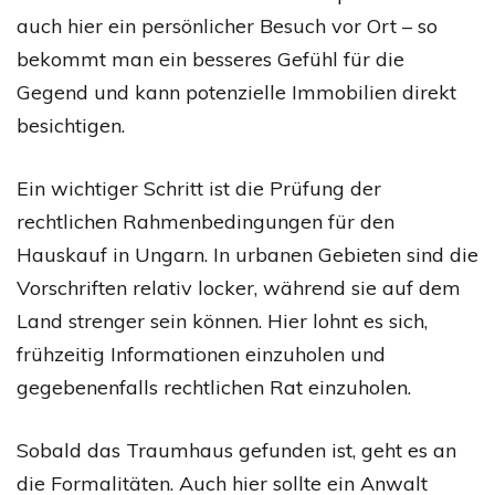
auch hier ein persönlicher Besuch vor Ort – so
bekommt man ein besseres Gefühl für die
Gegend und kann potenzielle Immobilien direkt
besichtigen.
Ein wichtiger Schritt ist die Prüfung der
rechtlichen Rahmenbedingungen für den
Hauskauf in Ungarn. In urbanen Gebieten sind die
Vorschriften relativ locker, während sie auf dem
Land strenger sein können. Hier lohnt es sich,
frühzeitig Informationen einzuholen und
gegebenenfalls rechtlichen Rat einzuholen.
Sobald das Traumhaus gefunden ist, geht es an
die Formalitäten. Auch hier sollte ein Anwalt