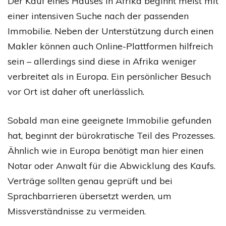
Der Kauf eines Hauses in Afrika beginnt meist mit
einer intensiven Suche nach der passenden
Immobilie. Neben der Unterstützung durch einen
Makler können auch Online-Plattformen hilfreich
sein – allerdings sind diese in Afrika weniger
verbreitet als in Europa. Ein persönlicher Besuch
vor Ort ist daher oft unerlässlich.
Sobald man eine geeignete Immobilie gefunden
hat, beginnt der bürokratische Teil des Prozesses.
Ähnlich wie in Europa benötigt man hier einen
Notar oder Anwalt für die Abwicklung des Kaufs.
Verträge sollten genau geprüft und bei
Sprachbarrieren übersetzt werden, um
Missverständnisse zu vermeiden.