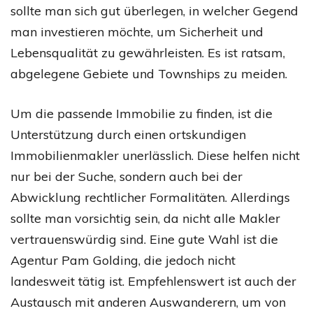
sollte man sich gut überlegen, in welcher Gegend
man investieren möchte, um Sicherheit und
Lebensqualität zu gewährleisten. Es ist ratsam,
abgelegene Gebiete und Townships zu meiden.
Um die passende Immobilie zu finden, ist die
Unterstützung durch einen ortskundigen
Immobilienmakler unerlässlich. Diese helfen nicht
nur bei der Suche, sondern auch bei der
Abwicklung rechtlicher Formalitäten. Allerdings
sollte man vorsichtig sein, da nicht alle Makler
vertrauenswürdig sind. Eine gute Wahl ist die
Agentur Pam Golding, die jedoch nicht
landesweit tätig ist. Empfehlenswert ist auch der
Austausch mit anderen Auswanderern, um von