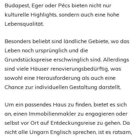
Budapest, Eger oder Pécs bieten nicht nur
kulturelle Highlights, sondern auch eine hohe
Lebensqualität.
Besonders beliebt sind ländliche Gebiete, wo das
Leben noch ursprünglich und die
Grundstückspreise erschwinglich sind. Allerdings
sind viele Häuser renovierungsbedürftig, was
sowohl eine Herausforderung als auch eine
Chance zur individuellen Gestaltung darstellt.
Um ein passendes Haus zu finden, bietet es sich
an, einen Immobilienmakler zu engagieren oder
selbst vor Ort auf Entdeckungsreise zu gehen. Da
nicht alle Ungarn Englisch sprechen, ist es ratsam,