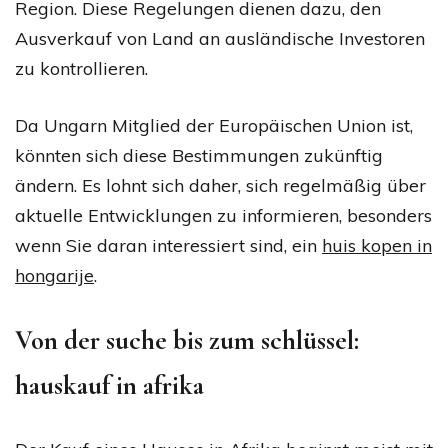
Region. Diese Regelungen dienen dazu, den
Ausverkauf von Land an ausländische Investoren
zu kontrollieren.
Da Ungarn Mitglied der Europäischen Union ist,
könnten sich diese Bestimmungen zukünftig
ändern. Es lohnt sich daher, sich regelmäßig über
aktuelle Entwicklungen zu informieren, besonders
wenn Sie daran interessiert sind, ein
huis kopen in
hongarije
.
Von der suche bis zum schlüssel:
hauskauf in afrika