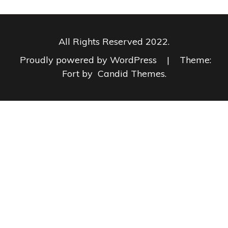
All Rights Reserved 2022.
Proudly powered by WordPress
|
Theme:
Fort by
Candid Themes
.