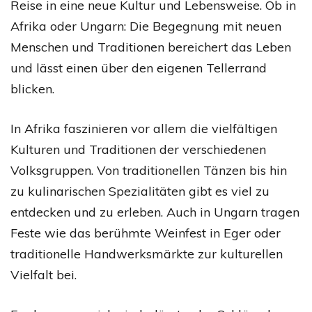
Reise in eine neue Kultur und Lebensweise. Ob in
Afrika oder Ungarn: Die Begegnung mit neuen
Menschen und Traditionen bereichert das Leben
und lässt einen über den eigenen Tellerrand
blicken.
In Afrika faszinieren vor allem die vielfältigen
Kulturen und Traditionen der verschiedenen
Volksgruppen. Von traditionellen Tänzen bis hin
zu kulinarischen Spezialitäten gibt es viel zu
entdecken und zu erleben. Auch in Ungarn tragen
Feste wie das berühmte Weinfest in Eger oder
traditionelle Handwerksmärkte zur kulturellen
Vielfalt bei.