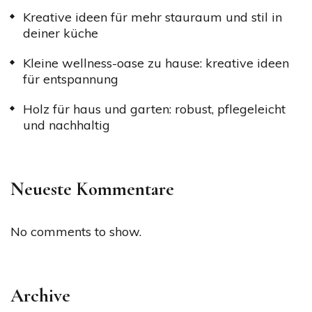
Kreative ideen für mehr stauraum und stil in
deiner küche
Kleine wellness-oase zu hause: kreative ideen
für entspannung
Holz für haus und garten: robust, pflegeleicht
und nachhaltig
Neueste Kommentare
No comments to show.
Archive