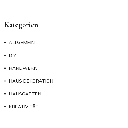
Kategorien
ALLGEMEIN
DIY
HANDWERK
HAUS DEKORATION
HAUSGARTEN
KREATIVITÄT