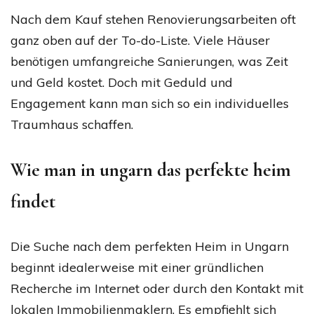
Nach dem Kauf stehen Renovierungsarbeiten oft
ganz oben auf der To-do-Liste. Viele Häuser
benötigen umfangreiche Sanierungen, was Zeit
und Geld kostet. Doch mit Geduld und
Engagement kann man sich so ein individuelles
Traumhaus schaffen.
Wie man in ungarn das perfekte heim
findet
Die Suche nach dem perfekten Heim in Ungarn
beginnt idealerweise mit einer gründlichen
Recherche im Internet oder durch den Kontakt mit
lokalen Immobilienmaklern. Es empfiehlt sich