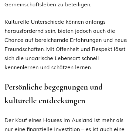
Gemeinschaftsleben zu beteiligen.
Kulturelle Unterschiede können anfangs
herausfordernd sein, bieten jedoch auch die
Chance auf bereichernde Erfahrungen und neue
Freundschaften. Mit Offenheit und Respekt lässt
sich die ungarische Lebensart schnell
kennenlernen und schätzen lernen.
Persönliche begegnungen und
kulturelle entdeckungen
Der Kauf eines Hauses im Ausland ist mehr als
nur eine finanzielle Investition – es ist auch eine