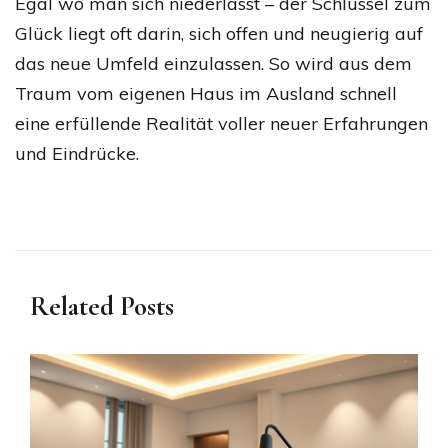
Egal wo man sich niederlässt – der Schlüssel zum
Glück liegt oft darin, sich offen und neugierig auf
das neue Umfeld einzulassen. So wird aus dem
Traum vom eigenen Haus im Ausland schnell
eine erfüllende Realität voller neuer Erfahrungen
und Eindrücke.
Related Posts