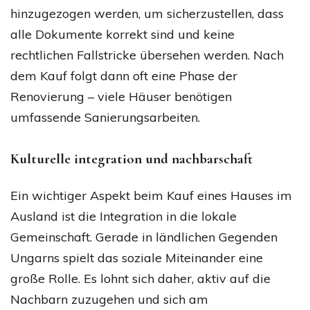
hinzugezogen werden, um sicherzustellen, dass
alle Dokumente korrekt sind und keine
rechtlichen Fallstricke übersehen werden. Nach
dem Kauf folgt dann oft eine Phase der
Renovierung – viele Häuser benötigen
umfassende Sanierungsarbeiten.
Kulturelle integration und nachbarschaft
Ein wichtiger Aspekt beim Kauf eines Hauses im
Ausland ist die Integration in die lokale
Gemeinschaft. Gerade in ländlichen Gegenden
Ungarns spielt das soziale Miteinander eine
große Rolle. Es lohnt sich daher, aktiv auf die
Nachbarn zuzugehen und sich am