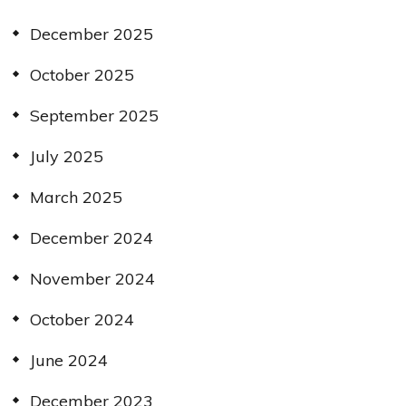
December 2025
October 2025
September 2025
July 2025
March 2025
December 2024
November 2024
October 2024
June 2024
December 2023