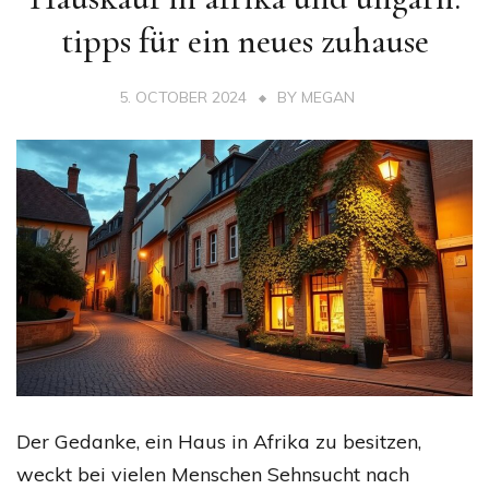
tipps für ein neues zuhause
5. OCTOBER 2024
BY
MEGAN
Der Gedanke, ein Haus in Afrika zu besitzen,
weckt bei vielen Menschen Sehnsucht nach