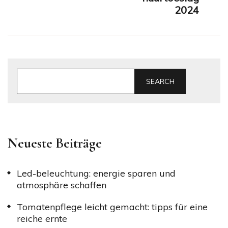
2024
SEARCH
Neueste Beiträge
Led-beleuchtung: energie sparen und
atmosphäre schaffen
Tomatenpflege leicht gemacht: tipps für eine
reiche ernte