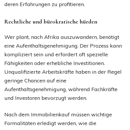
deren Erfahrungen zu profitieren.
Rechtliche und bürokratische hürden
Wer plant, nach Afrika auszuwandern, benötigt
eine Aufenthaltsgenehmigung. Der Prozess kann
kompliziert sein und erfordert oft spezielle
Fähigkeiten oder erhebliche Investitionen.
Unqualifizierte Arbeitskräfte haben in der Regel
geringe Chancen auf eine
Aufenthaltsgenehmigung, während Fachkräfte
und Investoren bevorzugt werden.
Nach dem Immobilienkauf müssen wichtige
Formalitäten erledigt werden, wie die